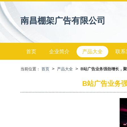
南昌棚架广告有限公司
首页
企业简介
产品大全
联系
>
>
当前位置：
首页
产品大全
B站广告业务强劲增长，聚
B站广告业务强