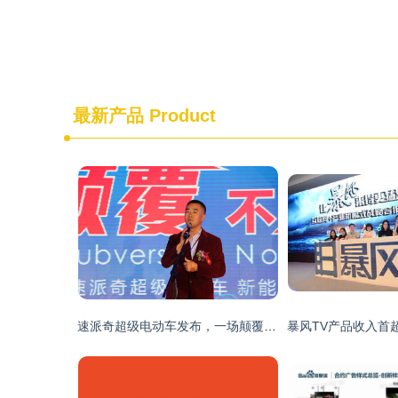
最新产品
Product
速派奇超级电动车发布，一场颠覆视觉盛宴震撼汽车界