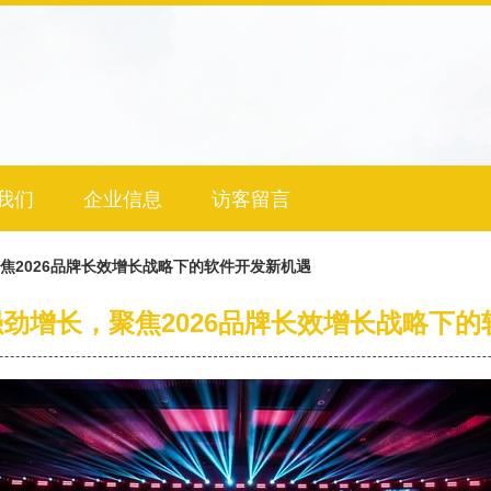
我们
企业信息
访客留言
焦2026品牌长效增长战略下的软件开发新机遇
劲增长，聚焦2026品牌长效增长战略下