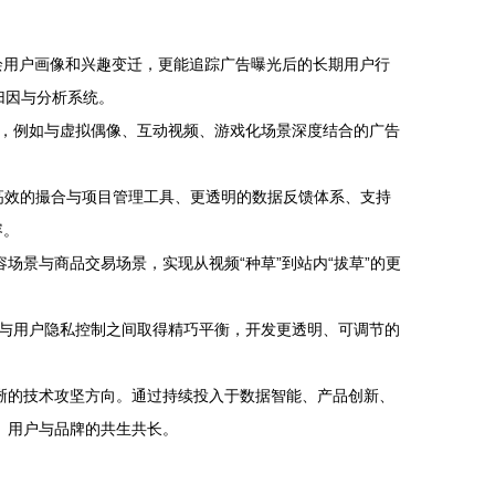
绘用户画像和兴趣变迁，更能追踪广告曝光后的长期用户行
归因与分析系统。
，例如与虚拟偶像、互动视频、游戏化场景深度结合的广告
高效的撮合与项目管理工具、更透明的数据反馈体系、支持
容。
景与商品交易场景，实现从视频“种草”到站内“拔草”的更
与用户隐私控制之间取得精巧平衡，开发更透明、可调节的
清晰的技术攻坚方向。通过持续投入于数据智能、产品创新、
、用户与品牌的共生共长。