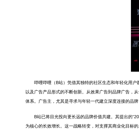
哔哩哔哩（B站）凭借其独特的社区生态和年轻化用户
以及广告产品形式的不断创新。从效果广告到品牌广告，从传
体系。广告主，尤其是寻求与年轻一代建立深度连接的品牌
B站已将目光投向更长远的品牌价值共建。其提出的“2
为核心的长效增长。这一战略转变，对支撑其商业化目标的