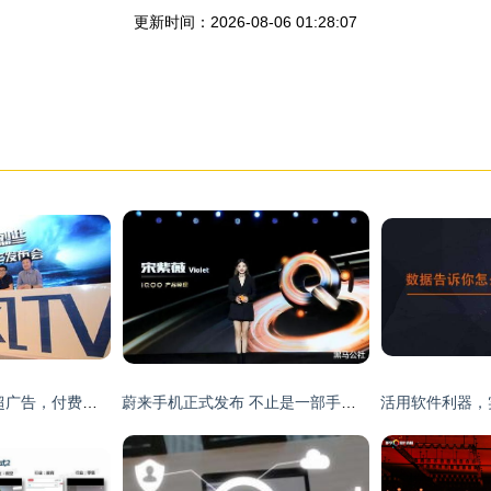
更新时间：2026-08-06 01:28:07
暴风TV产品收入首超广告，付费收入同比增长484%
蔚来手机正式发布 不止是一部手机，更是智能生态的关键拼图