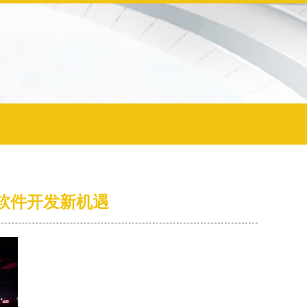
的软件开发新机遇